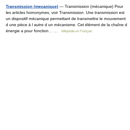
Transmission (mecanique)
— Transmission (mécanique) Pour
les articles homonymes, voir Transmission. Une transmission est
un dispositif mécanique permettant de transmettre le mouvement
d une pièce à l autre d un mécanisme. Cet élément de la chaîne d
énergie a pour fonction… …
Wikipédia en Français